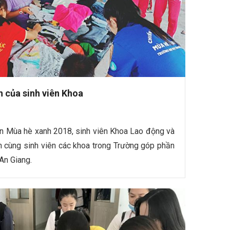
 của sinh viên Khoa
yện Mùa hè xanh 2018, sinh viên Khoa Lao động và
 cùng sinh viên các khoa trong Trường góp phần
 An Giang.