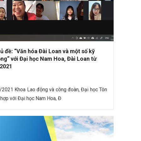
ủ đề: “Văn hóa Đài Loan và một số kỹ
ng” với Đại học Nam Hoa, Đài Loan từ
/2021
2021 Khoa Lao động và công đoàn, Đại học Tôn
hợp với Đại học Nam Hoa, Đ