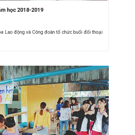
năm học 2018-2019
a Lao động và Công đoàn tổ chức buổi đối thoại