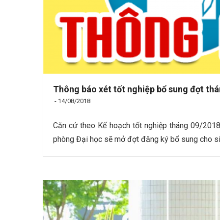
Thông báo xét tốt nghiệp bổ sung đợt th
-
14/08/2018
Căn cứ theo Kế hoạch tốt nghiệp tháng 09/2018
phòng Đại học sẽ mở đợt đăng ký bổ sung cho si