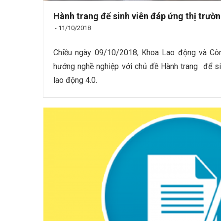
Hành trang để sinh viên đáp ứng thị trườn
-
11/10/2018
Chiều ngày 09/10/2018, Khoa Lao động và Côn
hướng nghề nghiệp với chủ đề Hành trang để si
lao động 4.0.