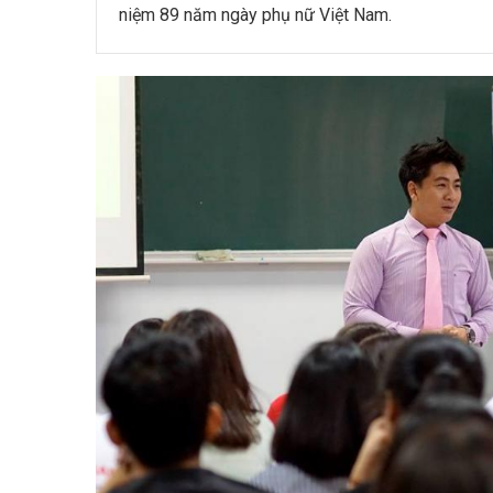
niệm 89 năm ngày phụ nữ Việt Nam.