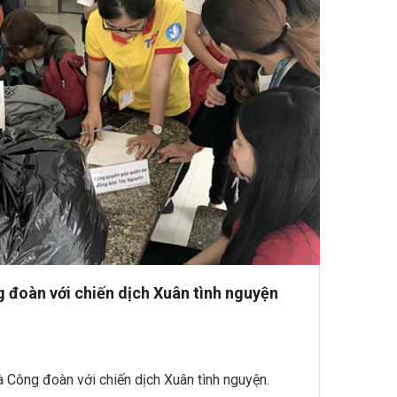
 đoàn với chiến dịch Xuân tình nguyện
 Công đoàn với chiến dịch Xuân tình nguyện.