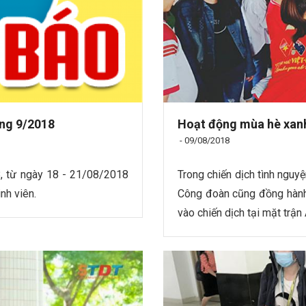
áng 9/2018
Hoạt động mùa hè xanh
-
09/08/2018
, từ ngày 18 - 21/08/2018
Trong chiến dịch tình ngu
nh viên.
Công đoàn cũng đồng hành
vào chiến dịch tại mặt trận