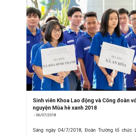
Sinh viên Khoa Lao động và Công đoàn với
nguyện Mùa hè xanh 2018
-
06/07/2018
Sáng ngày 04/7/2018, Đoàn Trường tổ chức Lễ