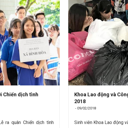
 Chiến dịch tình
Khoa Lao động và Công
2018
-
09/02/2018
 ra quân Chiến dịch tình
Sinh viên Khoa Lao động và