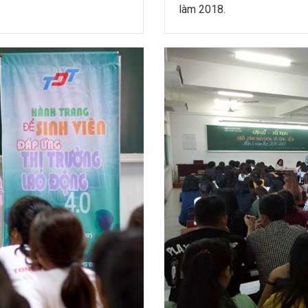
làm 2018.