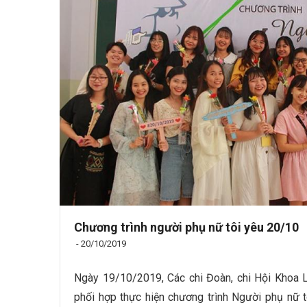
Chương trình người phụ nữ tôi yêu 20/10
-
20/10/2019
Ngày 19/10/2019, Các chi Đoàn, chi Hội Khoa
phối hợp thực hiện chương trình Người phụ nữ 