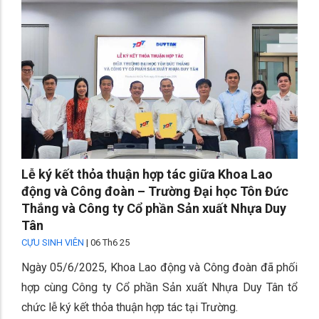
Lễ ký kết thỏa thuận hợp tác giữa Khoa Lao
động và Công đoàn – Trường Đại học Tôn Đức
Thắng và Công ty Cổ phần Sản xuất Nhựa Duy
Tân
CỰU SINH VIÊN
|
06 Th6 25
Ngày 05/6/2025, Khoa Lao động và Công đoàn đã phối
hợp cùng Công ty Cổ phần Sản xuất Nhựa Duy Tân tổ
chức lễ ký kết thỏa thuận hợp tác tại Trường.