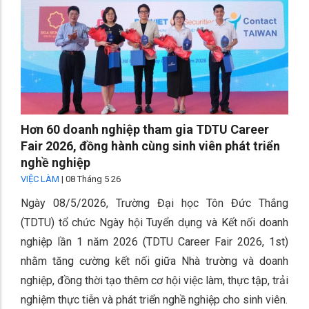
Hơn 60 doanh nghiệp tham gia TDTU Career
Fair 2026, đồng hành cùng sinh viên phát triển
nghề nghiệp
VIỆC LÀM
|
08 Tháng 5 26
Ngày 08/5/2026, Trường Đại học Tôn Đức Thắng
(TDTU) tổ chức Ngày hội Tuyển dụng và Kết nối doanh
nghiệp lần 1 năm 2026 (TDTU Career Fair 2026, 1st)
nhằm tăng cường kết nối giữa Nhà trường và doanh
nghiệp, đồng thời tạo thêm cơ hội việc làm, thực tập, trải
nghiệm thực tiễn và phát triển nghề nghiệp cho sinh viên.