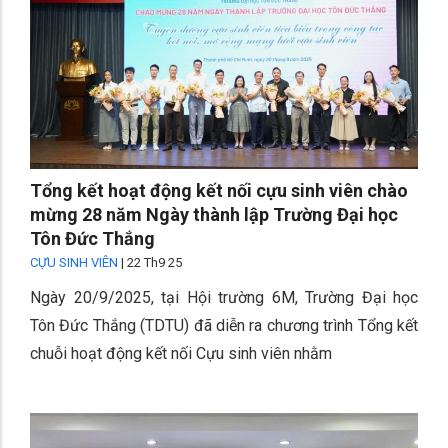
Tổng kết hoạt động kết nối cựu sinh viên chào
mừng 28 năm Ngày thành lập Trường Đại học
Tôn Đức Thắng
CỰU SINH VIÊN
|
22 Th9 25
Ngày 20/9/2025, tại Hội trường 6M, Trường Đại học
Tôn Đức Thắng (TDTU) đã diễn ra chương trình Tổng kết
chuỗi hoạt động kết nối Cựu sinh viên nhằm