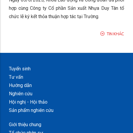
hợp cùng Công ty Cổ phần Sản xuất Nhựa Duy Tân tổ
chức lễ ký kết thỏa thuận hợp tác tại Trường.
TIN KHÁC
Tuyển sinh
Tư vấn
Hướng dẫn
Nghiên cứu
Hội nghị - Hội thảo
Sản phẩm nghiên cứu
Giới thiệu chung
Tổ chức nhân sự