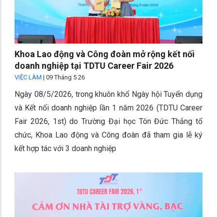
Khoa Lao động và Công đoàn mở rộng kết nối
doanh nghiệp tại TDTU Career Fair 2026
VIỆC LÀM
|
09 Tháng 5 26
Ngày 08/5/2026, trong khuôn khổ Ngày hội Tuyển dụng
và Kết nối doanh nghiệp lần 1 năm 2026 (TDTU Career
Fair 2026, 1st) do Trường Đại học Tôn Đức Thắng tổ
chức, Khoa Lao động và Công đoàn đã tham gia lễ ký
kết hợp tác với 3 doanh nghiệp