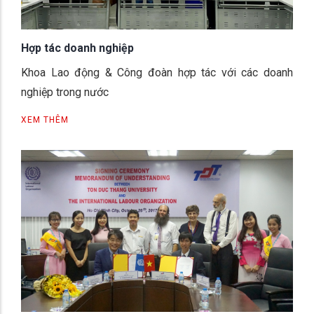
Hợp tác doanh nghiệp
Khoa Lao động & Công đoàn hợp tác với các doanh
nghiệp trong nước
XEM THÊM