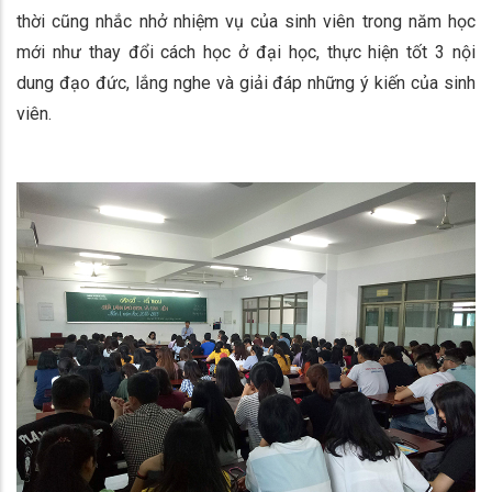
thời cũng nhắc nhở nhiệm vụ của sinh viên trong năm học
mới như thay đổi cách học ở đại học, thực hiện tốt 3 nội
dung đạo đức, lắng nghe và giải đáp những ý kiến của sinh
viên.