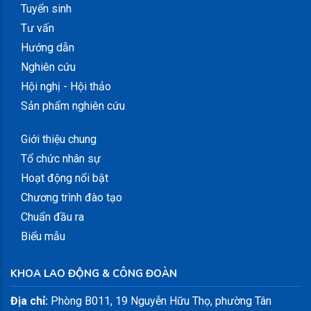
Tuyển sinh
Tư vấn
Hướng dẫn
Nghiên cứu
Hội nghị - Hội thảo
Sản phẩm nghiên cứu
Giới thiệu chung
Tổ chức nhân sự
Hoạt động nổi bật
Chương trình đào tạo
Chuẩn đầu ra
Biểu mẫu
KHOA LAO ĐỘNG & CÔNG ĐOÀN
Địa chỉ:
Phòng B011, 19 Nguyễn Hữu Thọ, phường Tân