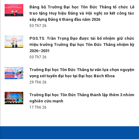
Đảng bộ Trường Đại học Tôn Đức Thắng tổ chức Lễ
trao tặng Huy hiệu Đảng và Hội nghị sơ kết công tác
xây dựng Đảng 6 tháng đầu năm 2026
03 Th7 26
PGS.TS. Trần Trọng Đạo được tái bổ nhiệm giữ chức
Hiệu trưởng Trường Đại học Tôn Đức Thắng nhiệm kỳ
2026–2031
03 Th7 26
Trường Đại học Tôn Đức Thắng tư vấn lựa chọn nguyện
vọng xét tuyển đại học tại Đại học Bách Khoa
29 Th6 26
Trường Đại học Tôn Đức Thắng thành lập thêm 3 nhóm
nghiên cứu mạnh
17 Th6 26