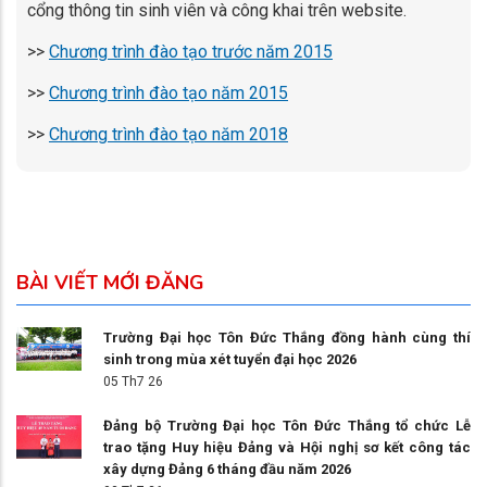
cổng thông tin sinh viên và công khai trên website.
>>
Chương trình đào tạo trước năm 2015
>>
Chương trình đào tạo năm 2015
>>
Chương trình đào tạo năm 2018
BÀI VIẾT MỚI ĐĂNG
Trường Đại học Tôn Đức Thắng đồng hành cùng thí
sinh trong mùa xét tuyển đại học 2026
05 Th7 26
Đảng bộ Trường Đại học Tôn Đức Thắng tổ chức Lễ
trao tặng Huy hiệu Đảng và Hội nghị sơ kết công tác
xây dựng Đảng 6 tháng đầu năm 2026