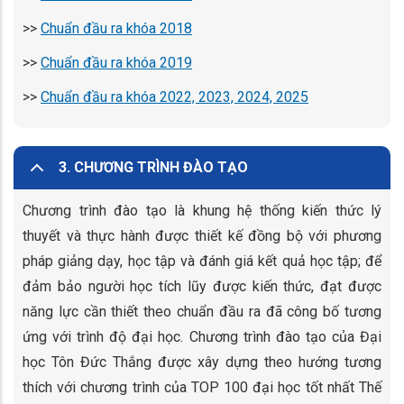
>>
Chuẩn đầu ra khóa 2018
>>
Chuẩn đầu ra khóa 2019
>>
Chuẩn đầu ra khóa 2022, 2023, 2024, 2025
3. CHƯƠNG TRÌNH ĐÀO TẠO
Chương trình đào tạo là khung hệ thống kiến thức lý
thuyết và thực hành được thiết kế đồng bộ với phương
pháp giảng dạy, học tập và đánh giá kết quả học tập; để
đảm bảo người học tích lũy được kiến thức, đạt được
năng lực cần thiết theo chuẩn đầu ra đã công bố tương
ứng với trình độ đại học. Chương trình đào tạo của Đại
học Tôn Đức Thắng được xây dựng theo hướng tương
thích với chương trình của TOP 100 đại học tốt nhất Thế