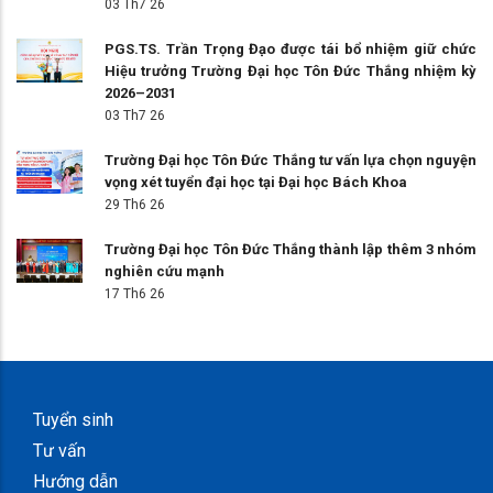
03 Th7 26
PGS.TS. Trần Trọng Đạo được tái bổ nhiệm giữ chức
Hiệu trưởng Trường Đại học Tôn Đức Thắng nhiệm kỳ
2026–2031
03 Th7 26
Trường Đại học Tôn Đức Thắng tư vấn lựa chọn nguyện
vọng xét tuyển đại học tại Đại học Bách Khoa
29 Th6 26
Trường Đại học Tôn Đức Thắng thành lập thêm 3 nhóm
nghiên cứu mạnh
17 Th6 26
Tuyển sinh
Tư vấn
Hướng dẫn