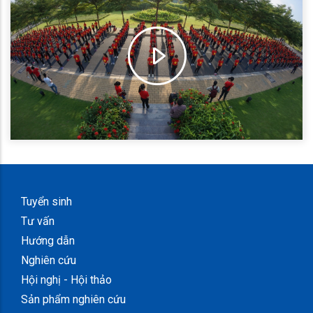
Tuyển sinh
Tư vấn
Hướng dẫn
Nghiên cứu
Hội nghị - Hội thảo
Sản phẩm nghiên cứu