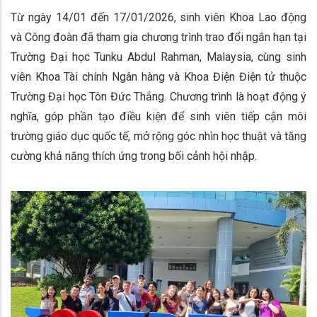
Từ ngày 14/01 đến 17/01/2026, sinh viên Khoa Lao động
và Công đoàn đã tham gia chương trình trao đổi ngắn hạn tại
Trường Đại học Tunku Abdul Rahman, Malaysia, cùng sinh
viên Khoa Tài chính Ngân hàng và Khoa Điện Điện tử thuộc
Trường Đại học Tôn Đức Thắng. Chương trình là hoạt động ý
nghĩa, góp phần tạo điều kiện để sinh viên tiếp cận môi
trường giáo dục quốc tế, mở rộng góc nhìn học thuật và tăng
cường khả năng thích ứng trong bối cảnh hội nhập.