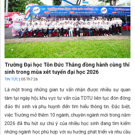
Trường Đại học Tôn Đức Thắng đồng hành cùng thí
sinh trong mùa xét tuyển đại học 2026
TIN TỨC
|
05 Th7 26
Là một trong những gian tư vấn nhận được nhiều sự quan
tâm tại ngày hội, khu vực tư vấn của TDTU liên tục đón đông
đảo thí sinh và phụ huynh đến tìm hiểu thông tin. Đặc biệt,
việc Trường mở thêm 10 ngành, chuyên ngành mới trong năm
2026 đã thu hút sự chú ý của nhiều học sinh đang tìm kiếm
những ngành học phù hợp với xu hướng phát triển và nhu cầu