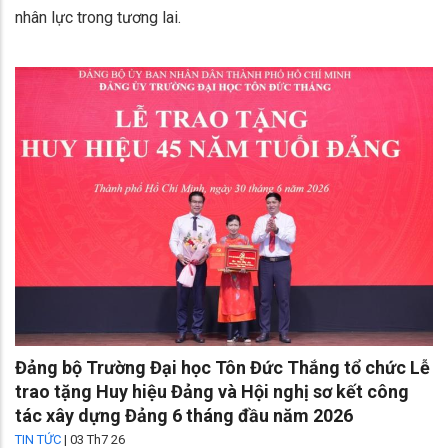
nhân lực trong tương lai.
Đảng bộ Trường Đại học Tôn Đức Thắng tổ chức Lễ
trao tặng Huy hiệu Đảng và Hội nghị sơ kết công
tác xây dựng Đảng 6 tháng đầu năm 2026
TIN TỨC
|
03 Th7 26