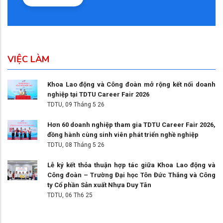
VIỆC LÀM
Khoa Lao động và Công đoàn mở rộng kết nối doanh
nghiệp tại TDTU Career Fair 2026
TDTU,
09 Tháng 5 26
Hơn 60 doanh nghiệp tham gia TDTU Career Fair 2026,
đồng hành cùng sinh viên phát triển nghề nghiệp
TDTU,
08 Tháng 5 26
Lễ ký kết thỏa thuận hợp tác giữa Khoa Lao động và
Công đoàn – Trường Đại học Tôn Đức Thắng và Công
ty Cổ phần Sản xuất Nhựa Duy Tân
TDTU,
06 Th6 25