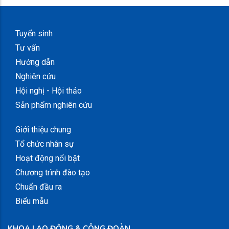
Tuyển sinh
Tư vấn
Hướng dẫn
Nghiên cứu
Hội nghị - Hội thảo
Sản phẩm nghiên cứu
Giới thiệu chung
Tổ chức nhân sự
Hoạt động nổi bật
Chương trình đào tạo
Chuẩn đầu ra
Biểu mẫu
KHOA LAO ĐỘNG & CÔNG ĐOÀN