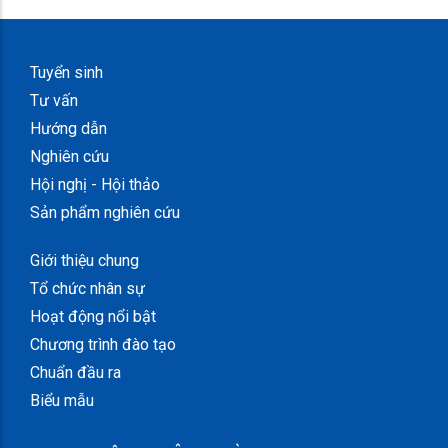
Tuyển sinh
Tư vấn
Hướng dẫn
Nghiên cứu
Hội nghị - Hội thảo
Sản phẩm nghiên cứu
Giới thiệu chung
Tổ chức nhân sự
Hoạt động nổi bật
Chương trình đào tạo
Chuẩn đầu ra
Biểu mẫu