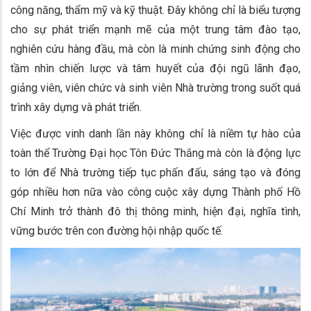
công năng, thẩm mỹ và kỹ thuật. Đây không chỉ là biểu tượng
cho sự phát triển mạnh mẽ của một trung tâm đào tạo,
nghiên cứu hàng đầu, mà còn là minh chứng sinh động cho
tầm nhìn chiến lược và tâm huyết của đội ngũ lãnh đạo,
giảng viên, viên chức và sinh viên Nhà trường trong suốt quá
trình xây dựng và phát triển.
Việc được vinh danh lần này không chỉ là niềm tự hào của
toàn thể Trường Đại học Tôn Đức Thắng mà còn là động lực
to lớn để Nhà trường tiếp tục phấn đấu, sáng tạo và đóng
góp nhiều hơn nữa vào công cuộc xây dựng Thành phố Hồ
Chí Minh trở thành đô thị thông minh, hiện đại, nghĩa tình,
vững bước trên con đường hội nhập quốc tế.