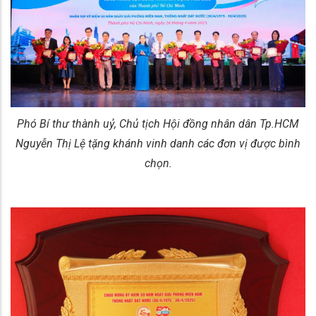
Phó Bí thư thành uỷ, Chủ tịch Hội đồng nhân dân Tp.HCM
Nguyễn Thị Lệ tặng khánh vinh danh các đơn vị được bình
chọn.