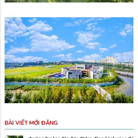
BÀI VIẾT MỚI ĐĂNG