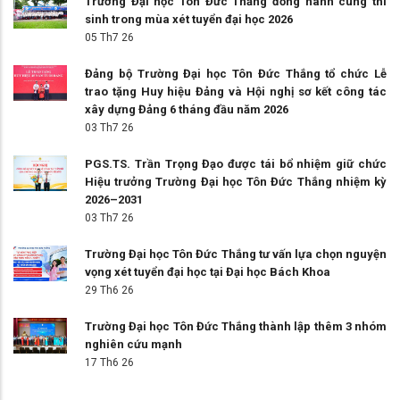
Trường Đại học Tôn Đức Thắng đồng hành cùng thí
sinh trong mùa xét tuyển đại học 2026
05 Th7 26
Đảng bộ Trường Đại học Tôn Đức Thắng tổ chức Lễ
trao tặng Huy hiệu Đảng và Hội nghị sơ kết công tác
xây dựng Đảng 6 tháng đầu năm 2026
03 Th7 26
PGS.TS. Trần Trọng Đạo được tái bổ nhiệm giữ chức
Hiệu trưởng Trường Đại học Tôn Đức Thắng nhiệm kỳ
2026–2031
03 Th7 26
Trường Đại học Tôn Đức Thắng tư vấn lựa chọn nguyện
vọng xét tuyển đại học tại Đại học Bách Khoa
29 Th6 26
Trường Đại học Tôn Đức Thắng thành lập thêm 3 nhóm
nghiên cứu mạnh
17 Th6 26