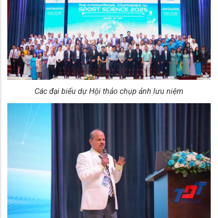
Các đại biểu dự Hội thảo chụp ảnh lưu niệm