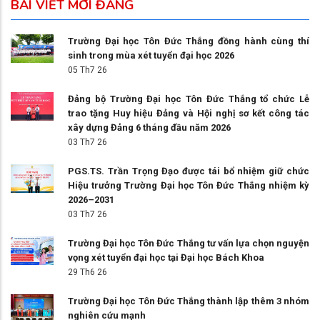
BÀI VIẾT MỚI ĐĂNG
Trường Đại học Tôn Đức Thắng đồng hành cùng thí
sinh trong mùa xét tuyển đại học 2026
05 Th7 26
Đảng bộ Trường Đại học Tôn Đức Thắng tổ chức Lễ
trao tặng Huy hiệu Đảng và Hội nghị sơ kết công tác
xây dựng Đảng 6 tháng đầu năm 2026
03 Th7 26
PGS.TS. Trần Trọng Đạo được tái bổ nhiệm giữ chức
Hiệu trưởng Trường Đại học Tôn Đức Thắng nhiệm kỳ
2026–2031
03 Th7 26
Trường Đại học Tôn Đức Thắng tư vấn lựa chọn nguyện
vọng xét tuyển đại học tại Đại học Bách Khoa
29 Th6 26
Trường Đại học Tôn Đức Thắng thành lập thêm 3 nhóm
nghiên cứu mạnh