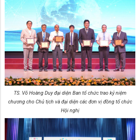
TS. Võ Hoàng Duy đại diện Ban tổ chức trao kỷ niệm
chương cho Chủ tịch và đại diện các đơn vị đồng tổ chức
Hội nghị