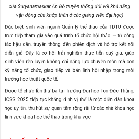
của Suryanamaskar Ấn Độ truyền thống đối với khả năng
vận động của khớp thân ở các giảng viên đại học)
Đặc biệt, sinh viên ngành Quản lý thể thao của TDTU được
trực tiếp tham gia vào quá trình tổ chức hội thảo — từ công
tác hậu cần, truyền thông đến phiên dịch và hỗ trợ kết nối
diễn giả. Đây là cơ hội trải nghiệm thực tiễn quý giá, giúp
sinh viên rèn luyện không chỉ năng lực chuyên môn mà còn
kỹ năng tổ chức, giao tiếp và bản lĩnh hội nhập trong môi
trường học thuật quốc tế.
Được tổ chức lần thứ ba tại Trường Đại học Tôn Đức Thắng,
ICSS 2025 tiếp tục khẳng định vị thế là một diễn đàn khoa
học uy tín, thu hút sự quan tâm rộng rãi từ các nhà khoa học
lĩnh vực khoa học thể thao trong khu vực.