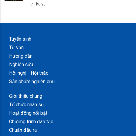
17 Th6 26
Tuyển sinh
Tư vấn
Hướng dẫn
Nghiên cứu
Hội nghị - Hội thảo
Sản phẩm nghiên cứu
Giới thiệu chung
Tổ chức nhân sự
Hoạt động nổi bật
Chương trình đào tạo
Chuẩn đầu ra