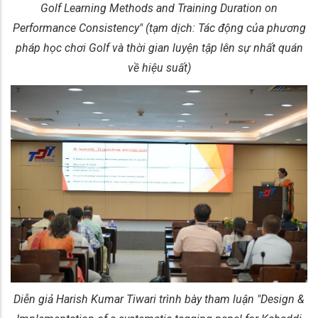
Golf Learning Methods and Training Duration on
Performance Consistency" (tạm dịch: Tác động của phương
pháp học chơi Golf và thời gian luyện tập lên sự nhất quán
về hiệu suất)
Diễn giả Harish Kumar Tiwari trình bày tham luận "Design &