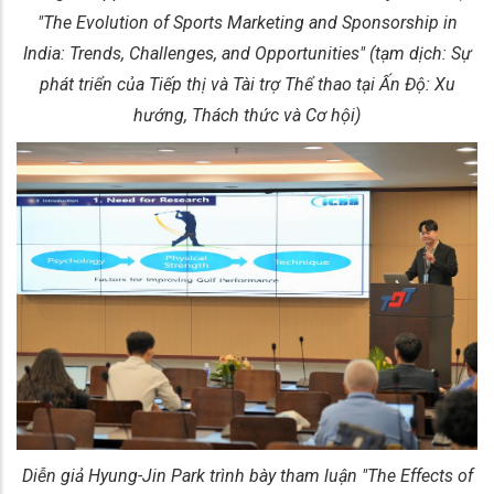
"The Evolution of Sports Marketing and Sponsorship in
India: Trends, Challenges, and Opportunities" (tạm dịch: Sự
phát triển của Tiếp thị và Tài trợ Thể thao tại Ấn Độ: Xu
hướng, Thách thức và Cơ hội)
Diễn giả Hyung-Jin Park trình bày tham luận "The Effects of