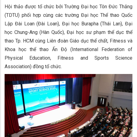
Hội thảo được tổ chức bởi Trường Đại học Tôn Đức Thắng
(TDTU) phối hợp cùng các trường Đại học Thể thao Quốc
Lập Đài Loan (Đài Loan), Đại học Burapha (Thái Lan), Đại
học Chung-Ang (Hàn Quốc), Đại học sư phạm thể dục thể
thao Tp. HCM cùng Liên đoàn Giáo dục thể chất, Fitness và
Khoa học thể thao Ấn Độ (International Federation of
Physical Education, Fitness and Sports Science
Association) đồng tổ chức.