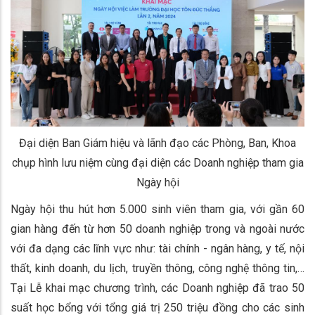
Đại diện Ban Giám hiệu và lãnh đạo các Phòng, Ban, Khoa
chụp hình lưu niệm cùng đại diện các Doanh nghiệp tham gia
Ngày hội
Ngày hội thu hút hơn 5.000 sinh viên tham gia, với gần 60
gian hàng đến từ hơn 50 doanh nghiệp trong và ngoài nước
với đa dạng các lĩnh vực như: tài chính - ngân hàng, y tế, nội
thất, kinh doanh, du lịch, truyền thông, công nghệ thông tin,…
Tại Lễ khai mạc chương trình, các Doanh nghiệp đã trao 50
suất học bổng với tổng giá trị 250 triệu đồng cho các sinh