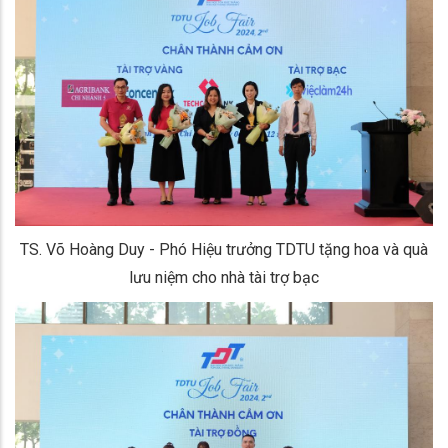
TS. Võ Hoàng Duy - Phó Hiệu trưởng TDTU tặng hoa và quà
lưu niệm cho nhà tài trợ bạc