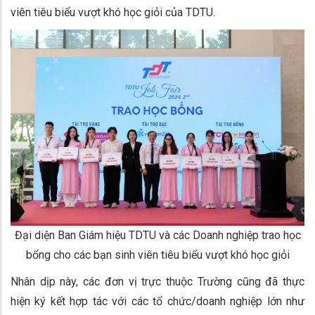
viên tiêu biểu vượt khó học giỏi của TDTU.
Đại diện Ban Giám hiệu TDTU và các Doanh nghiệp trao học
bổng cho các bạn sinh viên tiêu biểu vượt khó học giỏi
Nhân dịp này, các đơn vị trực thuộc Trường cũng đã thực
hiện ký kết hợp tác với các tổ chức/doanh nghiệp lớn như