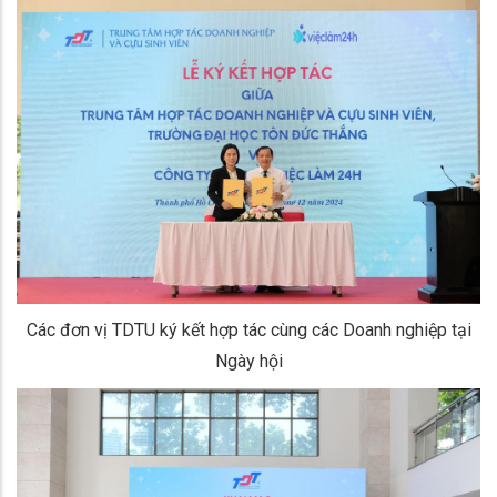
Các đơn vị TDTU ký kết hợp tác cùng các Doanh nghiệp tại
Ngày hội