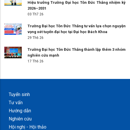
Hiệu trưởng Trường Đại học Tôn Đức Thắng nhiệm kỳ
2026–2031
03 Th7 26
Trường Đại học Tôn Đức Thắng tư vấn lựa chọn nguyện
vọng xét tuyển đại học tại Đại học Bách Khoa
29 Th6 26
Trường Đại học Tôn Đức Thắng thành lập thêm 3 nhóm
nghiên cứu mạnh
17 Th6 26
Tuyển sinh
Tư vấn
Hướng dẫn
Nghiên cứu
Hội nghị - Hội thảo