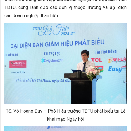
TDTU, cùng lãnh đạo các đơn vị thuộc Trường và đại diện
các doanh nghiệp thân hữu.
TS. Võ Hoàng Duy – Phó Hiệu trưởng TDTU phát biểu tại Lễ
khai mạc Ngày hội