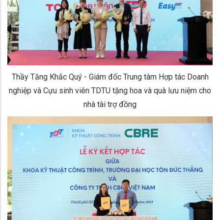
Thầy Tăng Khắc Quý - Giám đốc Trung tâm Hợp tác Doanh
nghiệp và Cựu sinh viên TDTU tặng hoa và quà lưu niệm cho
nhà tài trợ đồng