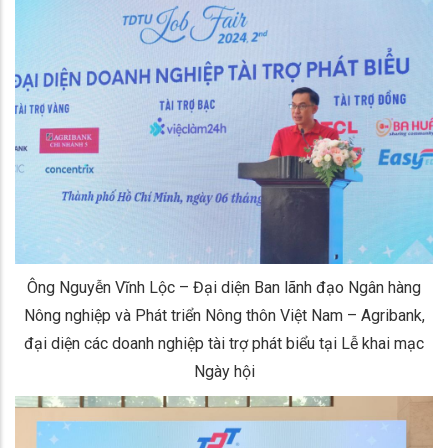
Ông Nguyễn Vĩnh Lộc – Đại diện Ban lãnh đạo Ngân hàng
Nông nghiệp và Phát triển Nông thôn Việt Nam – Agribank,
đại diện các doanh nghiệp tài trợ phát biểu tại Lễ khai mạc
Ngày hội