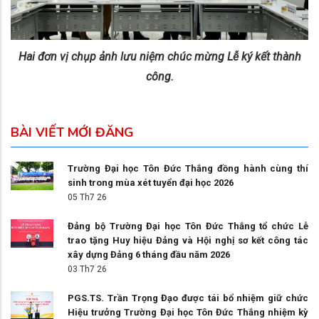
Hai đơn vị chụp ảnh lưu niệm chúc mừng Lễ ký kết thành
công.
BÀI VIẾT MỚI ĐĂNG
Trường Đại học Tôn Đức Thắng đồng hành cùng thí
sinh trong mùa xét tuyển đại học 2026
05 Th7 26
Đảng bộ Trường Đại học Tôn Đức Thắng tổ chức Lễ
trao tặng Huy hiệu Đảng và Hội nghị sơ kết công tác
xây dựng Đảng 6 tháng đầu năm 2026
03 Th7 26
PGS.TS. Trần Trọng Đạo được tái bổ nhiệm giữ chức
Hiệu trưởng Trường Đại học Tôn Đức Thắng nhiệm kỳ