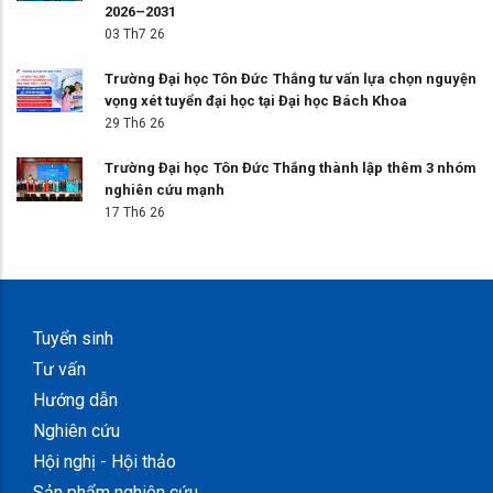
2026–2031
03 Th7 26
Trường Đại học Tôn Đức Thắng tư vấn lựa chọn nguyện
vọng xét tuyển đại học tại Đại học Bách Khoa
29 Th6 26
Trường Đại học Tôn Đức Thắng thành lập thêm 3 nhóm
nghiên cứu mạnh
17 Th6 26
Tuyển sinh
Tư vấn
Hướng dẫn
Nghiên cứu
Hội nghị - Hội thảo
Sản phẩm nghiên cứu