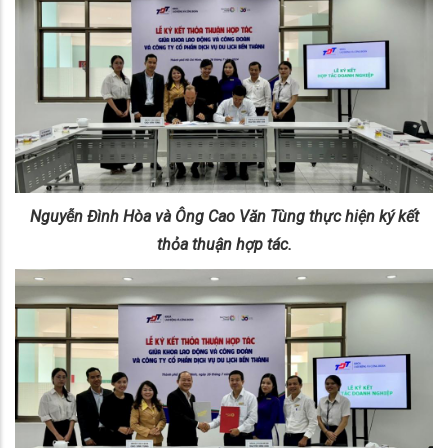
Nguyễn Đình Hòa và Ông Cao Văn Tùng thực hiện ký kết
thỏa thuận hợp tác.