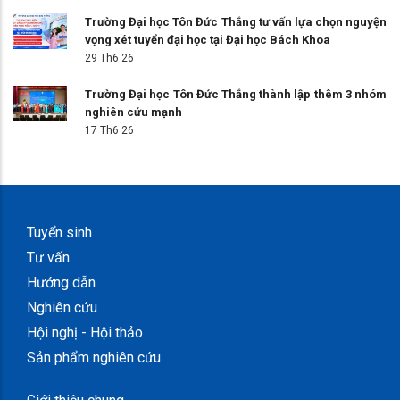
Trường Đại học Tôn Đức Thắng tư vấn lựa chọn nguyện
vọng xét tuyển đại học tại Đại học Bách Khoa
29 Th6 26
Trường Đại học Tôn Đức Thắng thành lập thêm 3 nhóm
nghiên cứu mạnh
17 Th6 26
Tuyển sinh
Tư vấn
Hướng dẫn
Nghiên cứu
Hội nghị - Hội thảo
Sản phẩm nghiên cứu