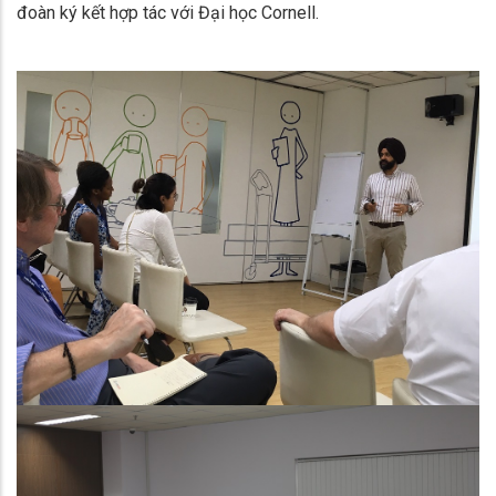
đoàn ký kết hợp tác với Đại học Cornell.