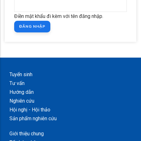
Điền mật khẩu đi kèm với tên đăng nhập.
Tuyển sinh
Tư vấn
Hướng dẫn
Nghiên cứu
Hội nghị - Hội thảo
Sản phẩm nghiên cứu
Giới thiệu chung